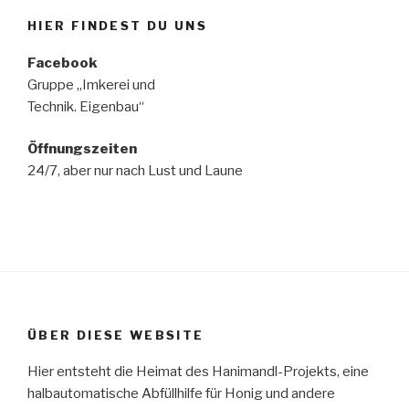
HIER FINDEST DU UNS
Facebook
Gruppe „Imkerei und
Technik. Eigenbau“
Öffnungszeiten
24/7, aber nur nach Lust und Laune
ÜBER DIESE WEBSITE
Hier entsteht die Heimat des Hanimandl-Projekts, eine
halbautomatische Abfüllhilfe für Honig und andere