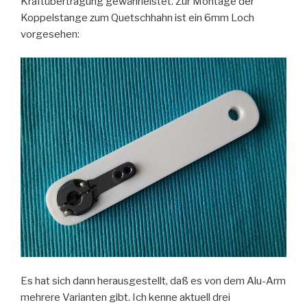
Kraftübertragung gewährleistet. Zur Montage der
Koppelstange zum Quetschhahn ist ein 6mm Loch
vorgesehen:
Es hat sich dann herausgestellt, daß es von dem Alu-Arm
mehrere Varianten gibt. Ich kenne aktuell drei