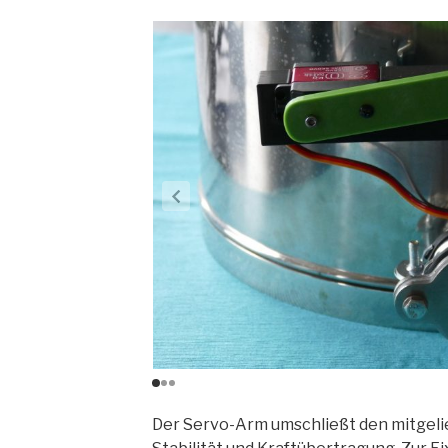
Der Servo-Arm umschließt den mitgeli